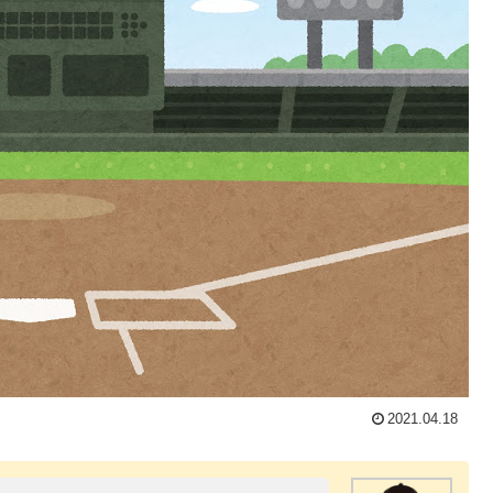
2021.04.18