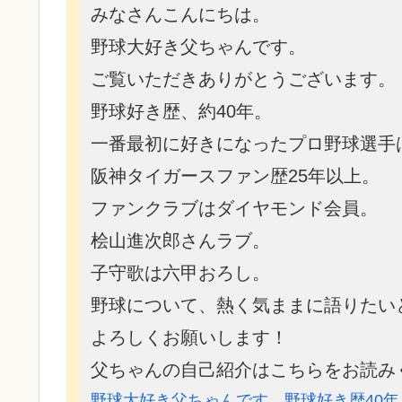
みなさんこんにちは。
野球大好き父ちゃんです。
ご覧いただきありがとうございます。
野球好き歴、約40年。
一番最初に好きになったプロ野球選手
阪神タイガースファン歴25年以上。
ファンクラブはダイヤモンド会員。
桧山進次郎さんラブ。
子守歌は六甲おろし。
野球について、熱く気ままに語りたい
よろしくお願いします！
父ちゃんの自己紹介はこちらをお読み
野球大好き父ちゃんです。野球好き歴40年