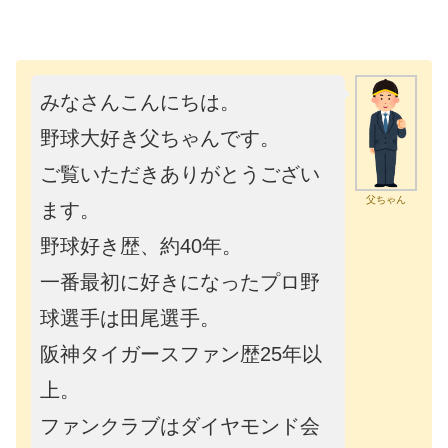
みなさんこんにちは。
野球大好き父ちゃんです。
ご覧いただきありがとうござい
父ちゃん
ます。
野球好き歴、約40年。
一番最初に好きになったプロ野
球選手は田尾選手。
阪神タイガースファン歴25年以
上。
ファンクラブはダイヤモンド会