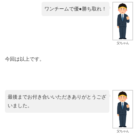
ワンチームで優●勝ち取れ！
父ちゃん
今回は以上です。
最後までお付き合いいただきありがとうござ
いました。
父ちゃん