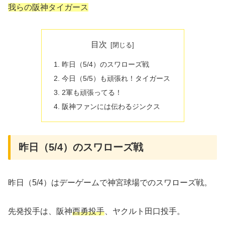
我らの阪神タイガース
目次
昨日（5/4）のスワローズ戦
今日（5/5）も頑張れ！タイガース
2軍も頑張ってる！
阪神ファンには伝わるジンクス
昨日（5/4）のスワローズ戦
昨日（5/4）はデーゲームで神宮球場でのスワローズ戦。
先発投手は、阪神
西勇投手
、ヤクルト田口投手。