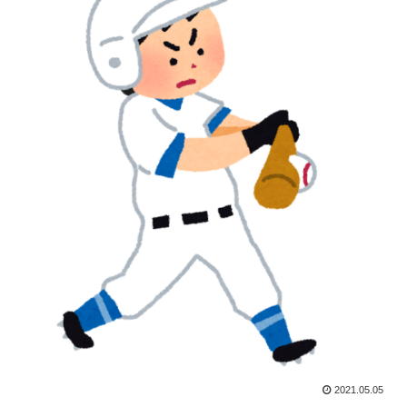
2021.05.05