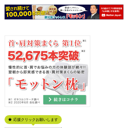
応援クリックお願いします