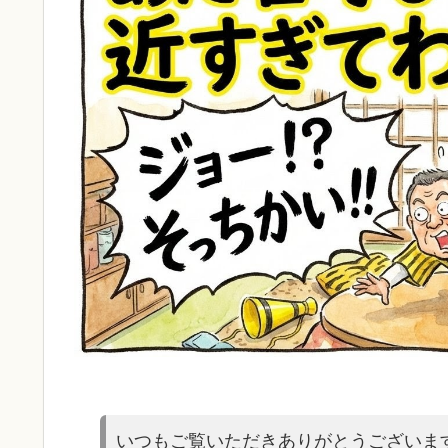
いつもご覧いただきありがとうございま