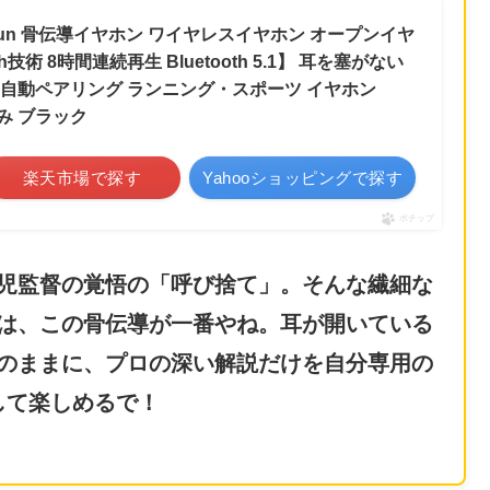
enRun 骨伝導イヤホン ワイヤレスイヤホン オープンイヤ
tch技術 8時間連続再生 Bluetooth 5.1】 耳を塞がない
 自動ペアリング ランニング・スポーツ イヤホン
み ブラック
楽天市場で探す
Yahooショッピングで探す
ポチップ
児監督の覚悟の「呼び捨て」。そんな繊細な
は、この骨伝導が一番やね。耳が開いている
のままに、プロの深い解説だけを自分専用の
して楽しめるで！