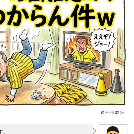
2026.02.25
す。