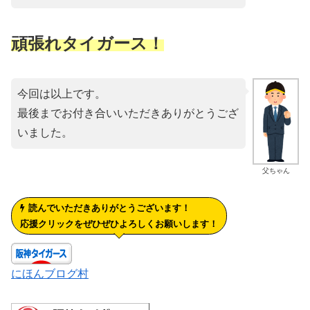
頑張れタイガース！
今回は以上です。
最後までお付き合いいただきありがとうござ
いました。
父ちゃん
読んでいただきありがとうございます！
応援クリックをぜひぜひよろしくお願いします！
にほんブログ村