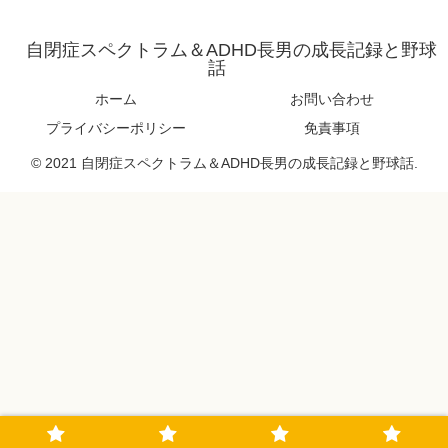
自閉症スペクトラム＆ADHD長男の成長記録と野球
話
ホーム
お問い合わせ
プライバシーポリシー
免責事項
© 2021 自閉症スペクトラム＆ADHD長男の成長記録と野球話.