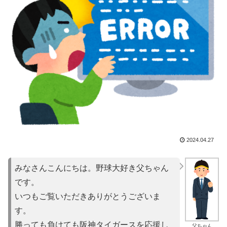
2024.04.27
みなさんこんにちは。野球大好き父ちゃん
です。
いつもご覧いただきありがとうございま
す。
勝っても負けても阪神タイガースを応援し
父ちゃん