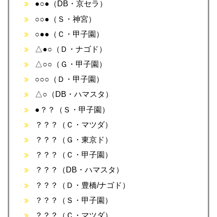
●○●（DB・京セラ）
○○●（Ｓ・神宮）
○●●（Ｃ・甲子園）
△●○（Ｄ・ナゴド）
△○○（Ｇ・甲子園）
○○○（Ｄ・甲子園）
△○（DB・ハマスタ）
●？？（Ｓ・甲子園）
？？？（Ｃ・マツダ）
？？？（Ｇ・東京ド）
？？？（Ｃ・甲子園）
？？？（DB・ハマスタ）
？？？（Ｄ・豊橋/ナゴド）
？？？（Ｓ・甲子園）
？？？（Ｃ・マツダ）