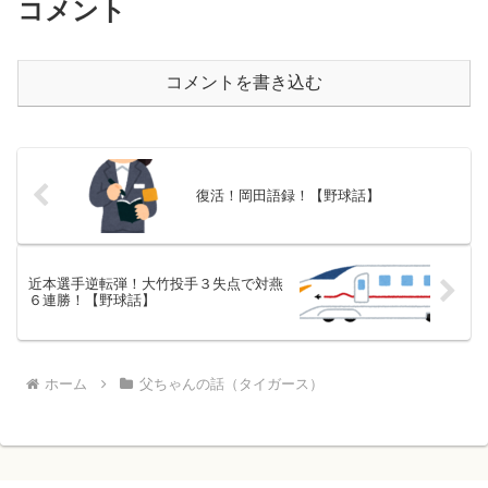
コメント
コメントを書き込む
復活！岡田語録！【野球話】
近本選手逆転弾！大竹投手３失点で対燕
６連勝！【野球話】
ホーム
父ちゃんの話（タイガース）