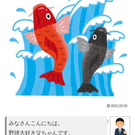
2021.09.30
みなさんこんにちは。
野球大好き父ちゃんです。