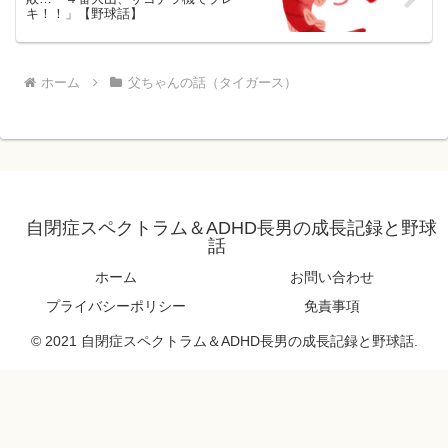
キ！！」【野球話】
ホーム
父ちゃんの話（タイガース）
自閉症スペクトラム＆ADHD長男の成長記録と野球
話
ホーム
お問い合わせ
プライバシーポリシー
免責事項
© 2021 自閉症スペクトラム＆ADHD長男の成長記録と野球話.