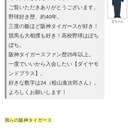
ご覧いただきありがとうございます。
野球好き歴、約40年。
父ちゃん
三度の飯ほど阪神タイガースが好き！
競馬も大相撲も好き！高校野球はぼち
ぼち。
阪神タイガースファン歴25年以上。
一度でいいから入会したい【ダイヤモ
ンドプラス】。
好きな数字は24（桧山進次郎さん）。
よろしくお願いします！
我らの阪神タイガース