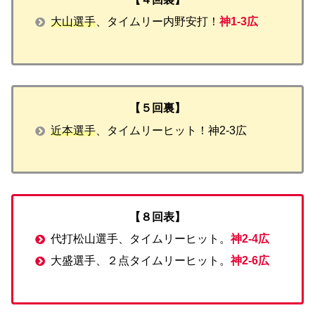
大山選手
、タイムリー内野安打！
神1-3広
【５回裏】
近本選手
、タイムリーヒット！神2-3広
【８回表】
代打松山選手、タイムリーヒット。
神2-4広
大盛選手、２点タイムリーヒット。
神2-6広