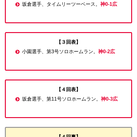
坂倉選手、タイムリーツーベース。
神0-1広
【３回表】
小園選手、第3号ソロホームラン。
神0-2広
【４回表】
坂倉選手、第11号ソロホームラン。
神0-3広
【４回裏】