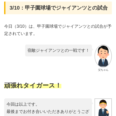
3/10：甲子園球場でジャイアンツとの試合
今日（3/10）は、甲子園球場でジャイアンツとの試合が予
定されています。
宿敵ジャイアンツとの一戦です！
父ちゃん
頑張れタイガース！
今回は以上です。
最後までお付き合いいただきありがとうござ