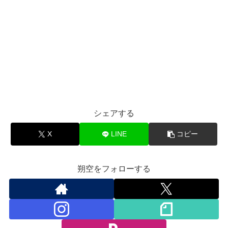
シェアする
X
LINE
コピー
朔空をフォローする