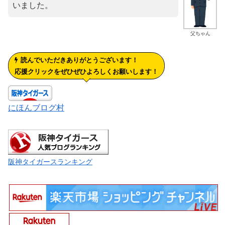
いました。
父ちゃん
読んでいただきありがとうございます！
応援クリックをぜひぜひよろしくお願いします！
にほんブログ村
阪神タイガースランキング