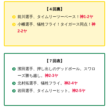
【４回裏】
前川選手、タイムリーツーベース！
神1-2ヤ
小幡選手、犠牲フライ！タイガース同点！
神
2-2ヤ
【７回表】
濱田選手、押し出しのデッドボール。スワロ
ーズ勝ち越し。
神2-3ヤ
北村拓選手、犠牲フライ。
神2-4ヤ
岩田選手、タイムリーヒット。
神2-5ヤ