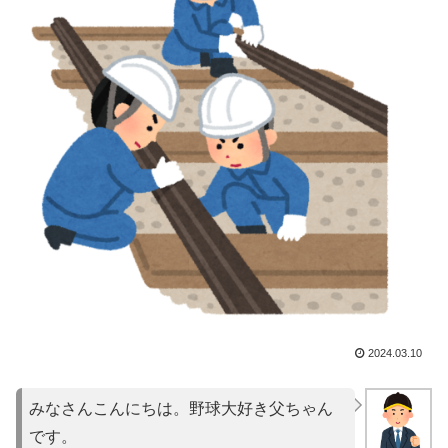
2024.03.10
みなさんこんにちは。野球大好き父ちゃん
です。