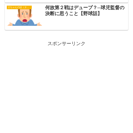
何故第２戦はデュープ？─球児監督の
父ちゃんの話（タイガース）
決断に思うこと【野球話】
スポンサーリンク