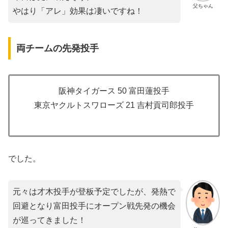
父ちゃん
やはり「アレ」効果は凄いですね！
両チームの先発投手
阪神タイガース 50 富田蓮投手
東京ヤクルトスワローズ 21 吉村貢司郎投手
でした。
元々は才木投手が登板予定でしたが、発熱で
回避となり富田投手にオープン戦先発の機会
が巡ってきました！