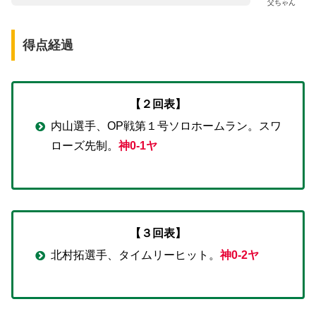
父ちゃん
得点経過
【２回表】
内山選手、OP戦第１号ソロホームラン。スワ
ローズ先制。
神0-1ヤ
【３回表】
北村拓選手、タイムリーヒット。
神0-2ヤ