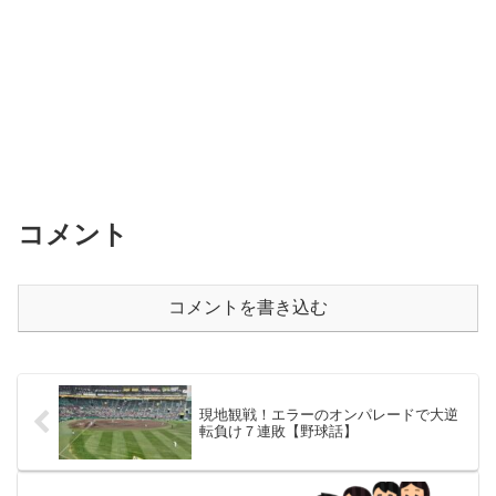
コメント
コメントを書き込む
現地観戦！エラーのオンパレードで大逆
転負け７連敗【野球話】