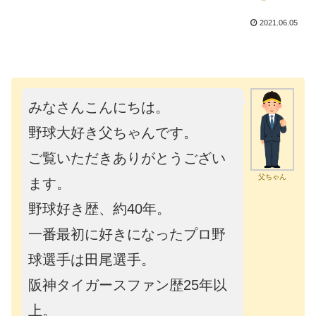
2021.06.05
みなさんこんにちは。
野球大好き父ちゃんです。
ご覧いただきありがとうござい
父ちゃん
ます。
野球好き歴、約40年。
一番最初に好きになったプロ野
球選手は田尾選手。
阪神タイガースファン歴25年以
上。