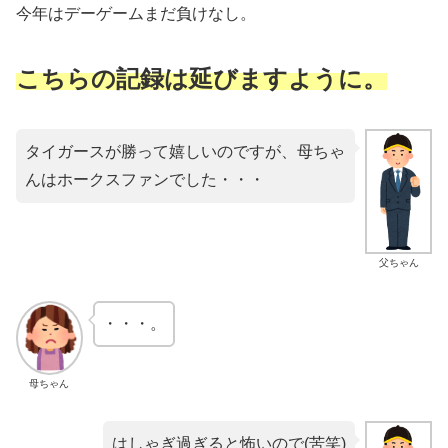
今年はデーゲームまだ負けなし。
こちらの記録は延びますように。
タイガースが勝って嬉しいのですが、母ちゃ
んはホークスファンでした・・・
父ちゃん
・・・。
母ちゃん
はしゃぎ過ぎると怖いので(苦笑)