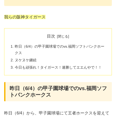
我らの阪神タイガース
目次
昨日（6/4）の甲子園球場でのvs.福岡ソフトバンクホー
クス
ヌケヌケ継続
今日も頑張れ！タイガース！連勝してエエんやで！！
昨日（6/4）の甲子園球場でのvs.福岡ソフ
トバンクホークス
昨日（6/4）から、甲子園球場にて王者ホークスを迎えて