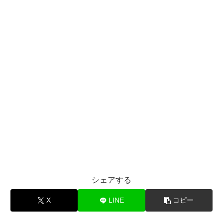
シェアする
X
LINE
コピー