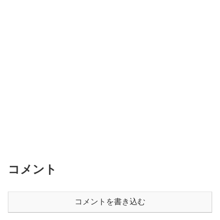
コメント
コメントを書き込む