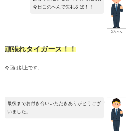
今日このへんで失礼をば！！
父ちゃん
頑張れタイガース！！
今回は以上です。
最後までお付き合いいただきありがとうござ
いました。