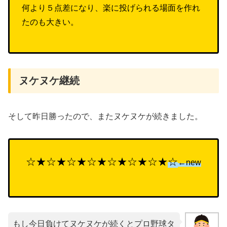
何より５点差になり、楽に投げられる場面を作れ
たのも大きい。
ヌケヌケ継続
そして昨日勝ったので、またヌケヌケが続きました。
☆★☆★☆★☆★☆★☆★☆★
☆
←new
もし今日負けてヌケヌケが続くとプロ野球タ