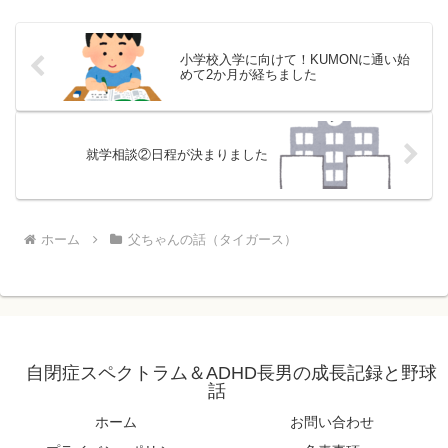
小学校入学に向けて！KUMONに通い始
めて2か月が経ちました
就学相談②日程が決まりました
ホーム
父ちゃんの話（タイガース）
自閉症スペクトラム＆ADHD長男の成長記録と野球
話
ホーム
お問い合わせ