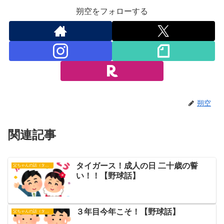
朔空をフォローする
朔空
関連記事
タイガース！成人の日 二十歳の誓
父ちゃんの話（タイガース）
い！！【野球話】
３年目今年こそ！【野球話】
父ちゃんの話（タイガース）