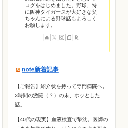
ログをはじめました。野球、特
に阪神タイガースが大好きな父
ちゃんによる野球話もよろしく
お願します。
note新着記事
​【ご報告】紹介状を持って専門病院へ。
3時間の激闘（？）の末、ホッとした
話。
【40代の現実】血液検査で撃沈。医師の