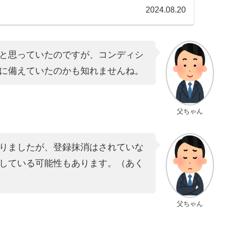
2024.08.20
と思っていたのですが、コンディシ
に備えていたのかも知れませんね。
父ちゃん
りましたが、登録抹消はされていな
している可能性もあります。（あく
父ちゃん