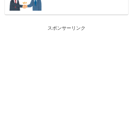
スポンサーリンク