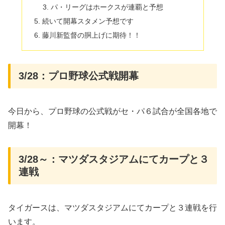
パ・リーグはホークスが連覇と予想
続いて開幕スタメン予想です
藤川新監督の胴上げに期待！！
3/28：プロ野球公式戦開幕
今日から、プロ野球の公式戦がセ・パ６試合が全国各地で
開幕！
3/28～：マツダスタジアムにてカープと３
連戦
タイガースは、マツダスタジアムにてカープと３連戦を行
います。