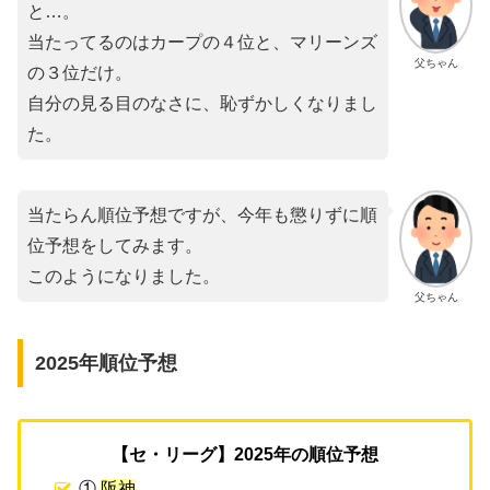
と…。
当たってるのはカープの４位と、マリーンズ
父ちゃん
の３位だけ。
自分の見る目のなさに、恥ずかしくなりまし
た。
当たらん順位予想ですが、今年も懲りずに順
位予想をしてみます。
このようになりました。
父ちゃん
2025年順位予想
【セ・リーグ】2025年の順位予想
①
阪神