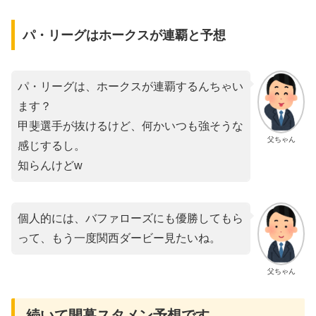
パ・リーグはホークスが連覇と予想
パ・リーグは、ホークスが連覇するんちゃい
ます？
甲斐選手が抜けるけど、何かいつも強そうな
父ちゃん
感じするし。
知らんけどw
個人的には、バファローズにも優勝してもら
って、もう一度関西ダービー見たいね。
父ちゃん
続いて開幕スタメン予想です