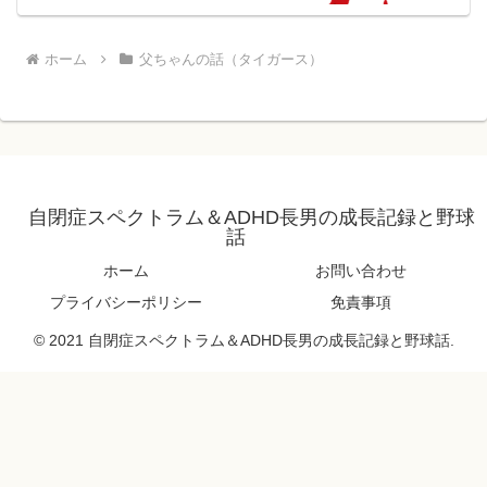
ホーム
父ちゃんの話（タイガース）
自閉症スペクトラム＆ADHD長男の成長記録と野球
話
ホーム
お問い合わせ
プライバシーポリシー
免責事項
© 2021 自閉症スペクトラム＆ADHD長男の成長記録と野球話.