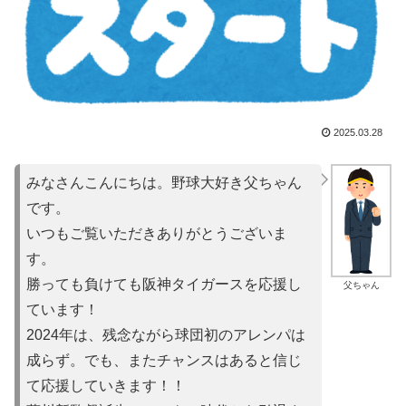
2025.03.28
みなさんこんにちは。野球大好き父ちゃん
です。
いつもご覧いただきありがとうございま
す。
勝っても負けても阪神タイガースを応援し
父ちゃん
ています！
2024年は、残念ながら球団初のアレンパは
成らず。でも、またチャンスはあると信じ
て応援していきます！！