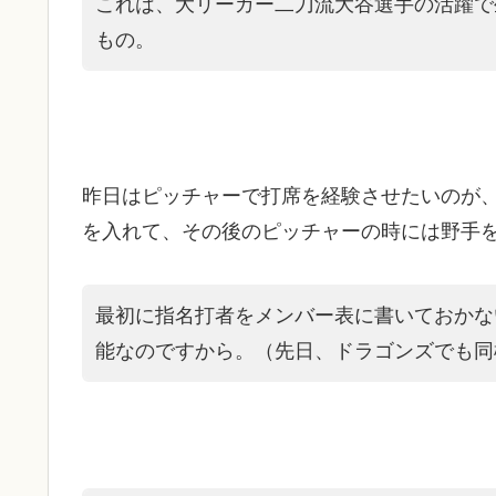
これは、大リーガー二刀流大谷選手の活躍で
もの。
昨日はピッチャーで打席を経験させたいのが
を入れて、その後のピッチャーの時には野手
最初に指名打者をメンバー表に書いておかな
能なのですから。（先日、ドラゴンズでも同