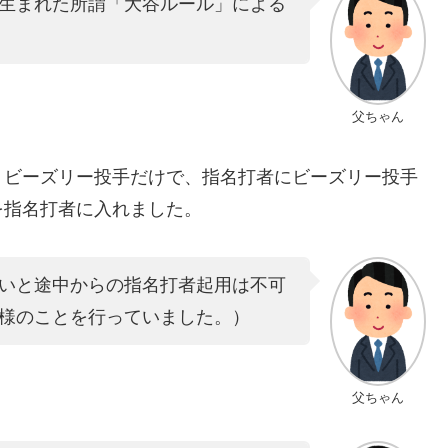
生まれた所謂「大谷ルール」による
父ちゃん
、ビーズリー投手だけで、指名打者にビーズリー投手
を指名打者に入れました。
いと途中からの指名打者起用は不可
様のことを行っていました。）
父ちゃん