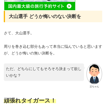
大山選手 どうか悔いのない決断を
さて、大山選手。
周りを巻き込む部分もあって本当に悩んでいると思います
が、どうか悔いの無い決断を。
ただ、どちらにしてもそろそろ決まって欲し
いかな？
父ちゃん
頑張れタイガース！