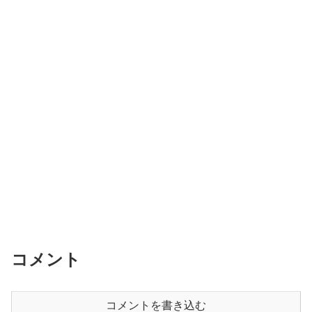
コメント
コメントを書き込む