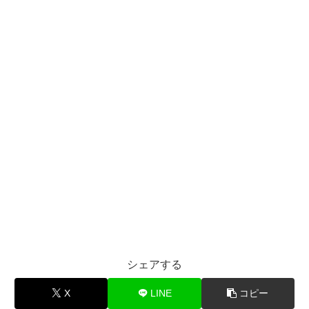
シェアする
X
LINE
コピー