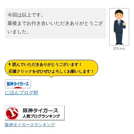
今回は以上です。
最後までお付き合いいただきありがとうござ
いました。
父ちゃん
読んでいただきありがとうございます！
応援クリックをぜひぜひよろしくお願いします！
にほんブログ村
阪神タイガースランキング