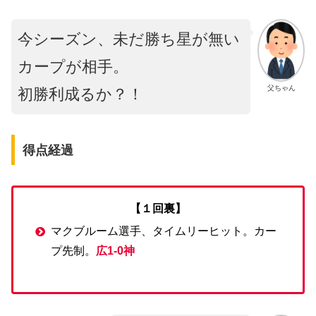
今シーズン、未だ勝ち星が無い
カープが相手。
父ちゃん
初勝利成るか？！
得点経過
【１回裏】
マクブルーム選手、タイムリーヒット。カー
プ先制。
広1-0神