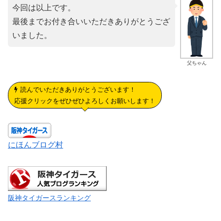
今回は以上です。
最後までお付き合いいただきありがとうござ
いました。
父ちゃん
読んでいただきありがとうございます！
応援クリックをぜひぜひよろしくお願いします！
にほんブログ村
阪神タイガースランキング