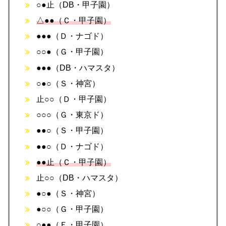
○●止（DB・甲子園）
△●●（Ｃ・甲子園）
●●●（Ｄ・ナゴド）
○○●（Ｇ・甲子園）
●●●（DB・ハマスタ）
○●○（Ｓ・神宮）
止○○（Ｄ・甲子園）
○○○（Ｇ・東京ド）
●●○（Ｓ・甲子園）
●●○（Ｄ・ナゴド）
●●止（Ｃ・甲子園）
止○○（DB・ハマスタ）
●○●（Ｓ・神宮）
●○○（Ｇ・甲子園）
○●●（Ｅ・甲子園）