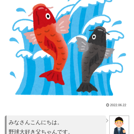
2022.06.22
みなさんこんにちは。
野球大好き父ちゃんです。