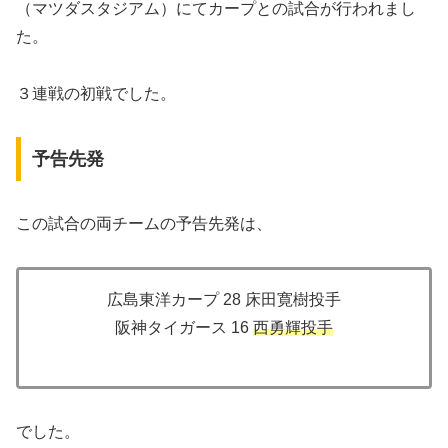
（マツダスタジアム）にてカープとの試合が行われまし
た。
３連戦の初戦でした。
予告先発
この試合の両チームの予告先発は、
広島東洋カープ 28 床田寛樹投手
阪神タイガース 16
西勇輝投手
でした。