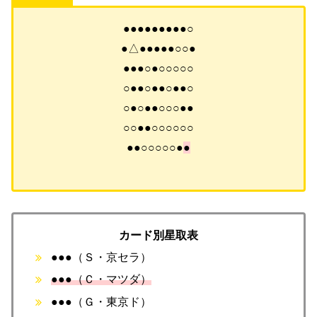
●●●●●●●●●○
●△●●●●●○○●
●●●○●○○○○○
○●●○●●○●●○
○●○●●○○○●●
○○●●○○○○○○
●●○○○○○●
●
カード別星取表
●●●（Ｓ・京セラ）
●●●（Ｃ・マツダ）
●●●（Ｇ・東京ド）