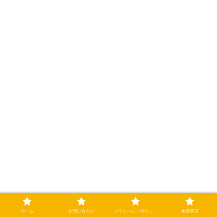
ホーム
お問い合わせ
プライバシーポリシー
免責事項