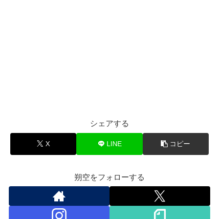
シェアする
X
LINE
コピー
朔空をフォローする