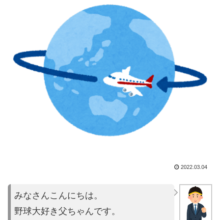
2022.03.04
みなさんこんにちは。
野球大好き父ちゃんです。