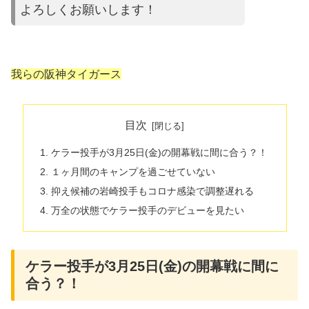
よろしくお願いします！
我らの阪神タイガース
目次
ケラー投手が3月25日(金)の開幕戦に間に合う？！
１ヶ月間のキャンプを過ごせていない
抑え候補の岩崎投手もコロナ感染で調整遅れる
万全の状態でケラー投手のデビューを見たい
ケラー投手が3月25日(金)の開幕戦に間に
合う？！