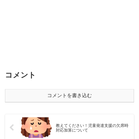
コメント
コメントを書き込む
教えてください！児童発達支援の欠席時
対応加算について