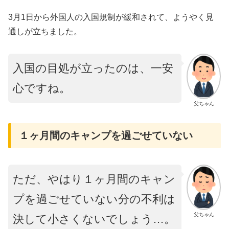
3月1日から外国人の入国規制が緩和されて、ようやく見
通しが立ちました。
入国の目処が立ったのは、一安
心ですね。
父ちゃん
１ヶ月間のキャンプを過ごせていない
ただ、やはり１ヶ月間のキャン
プを過ごせていない分の不利は
父ちゃん
決して小さくないでしょう…。