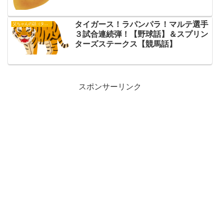
タイガース！ラパンパラ！マルテ選手
父ちゃんの話（タイガース）
３試合連続弾！【野球話】＆スプリン
ターズステークス【競馬話】
スポンサーリンク