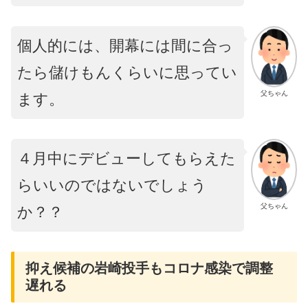
個人的には、開幕には間に合っ
たら儲けもんくらいに思ってい
父ちゃん
ます。
４月中にデビューしてもらえた
らいいのではないでしょう
父ちゃん
か？？
抑え候補の岩崎投手もコロナ感染で調整
遅れる