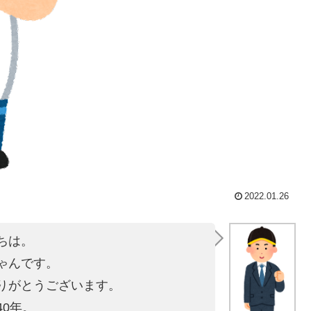
2022.01.26
ちは。
ゃんです。
りがとうございます。
40年。