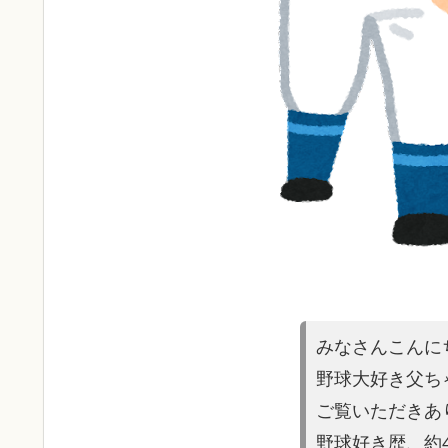
みなさんこんに
野球大好き父ち
ご覧いただきあ
野球好き歴、約