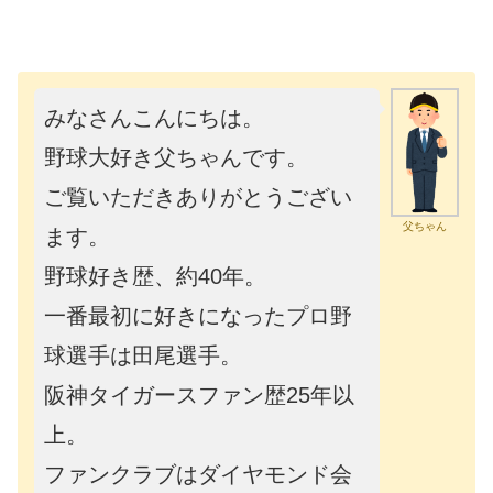
みなさんこんにちは。
野球大好き父ちゃんです。
ご覧いただきありがとうござい
父ちゃん
ます。
野球好き歴、約40年。
一番最初に好きになったプロ野
球選手は田尾選手。
阪神タイガースファン歴25年以
上。
ファンクラブはダイヤモンド会