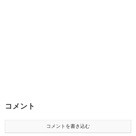
コメント
コメントを書き込む