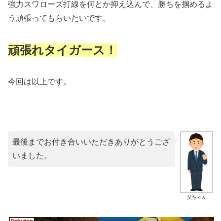
強力スワローズ打線を何とか抑え込んで、勝ちを掴めるよ
う頑張ってもらいたいです。
頑張れタイガース！
今回は以上です。
最後までお付き合いいただきありがとうござ
いました。
父ちゃん