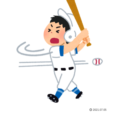
2021.07.05