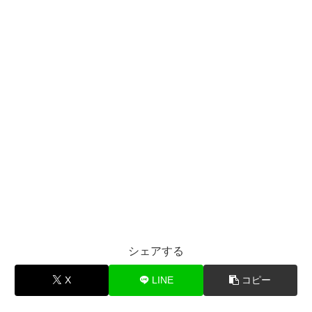
シェアする
X
LINE
コピー