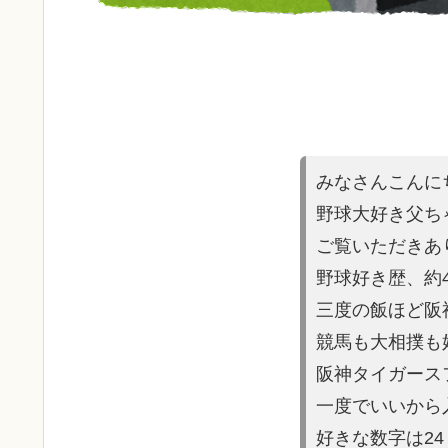
みなさんこんに
野球大好き父ち
ご覧いただきあ
野球好き歴、約
三度の飯ほど阪
競馬も大相撲も
阪神タイガース
一度でいいから
好きな数字は2