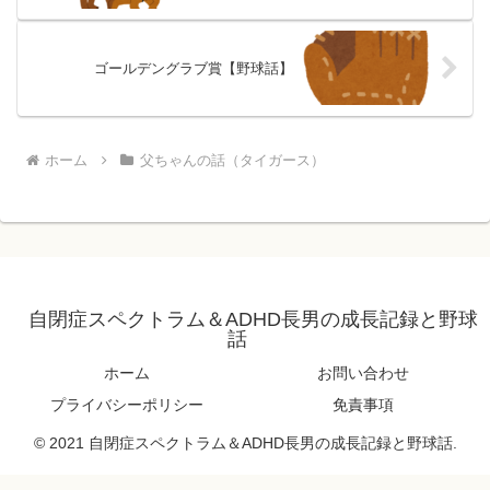
ゴールデングラブ賞【野球話】
ホーム
父ちゃんの話（タイガース）
自閉症スペクトラム＆ADHD長男の成長記録と野球
話
ホーム
お問い合わせ
プライバシーポリシー
免責事項
© 2021 自閉症スペクトラム＆ADHD長男の成長記録と野球話.