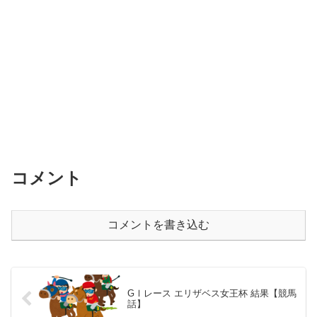
コメント
コメントを書き込む
GⅠレース エリザベス女王杯 結果【競馬
話】