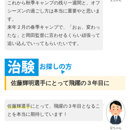
父ちゃん
これから秋季キャンプの残り一週間と、オフ
シーズンの過ごし方は本当に重要やと思いま
す。
来年２月の春季キャンプで、「おぉ、変わっ
たな」と岡田監督に言わせるくらい頑張って
追い込んでいってもらいたいです。
佐藤輝明選手にとって飛躍の３年目に
佐藤輝選手
にとって、飛躍の３年目となるこ
とを本当に期待しています！
父ちゃん