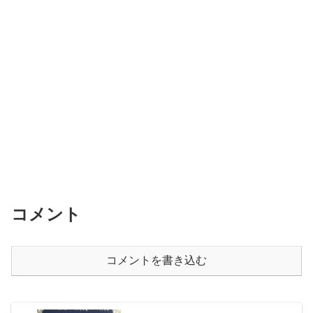
コメント
コメントを書き込む