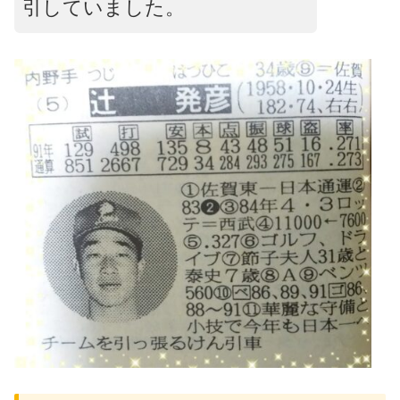
引していました。