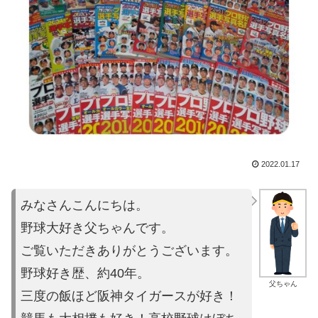
2022.01.17
みなさんこんにちは。
野球大好き父ちゃんです。
ご覧いただきありがとうございます。
野球好き歴、約40年。
父ちゃん
三度の飯ほど阪神タイガースが好き！