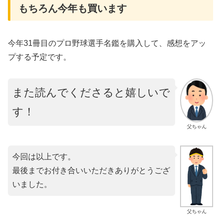
もちろん今年も買います
今年31冊目のプロ野球選手名鑑を購入して、感想をアッ
プする予定です。
また読んでくださると嬉しいで
す！
父ちゃん
今回は以上です。
最後までお付き合いいただきありがとうござ
いました。
父ちゃん