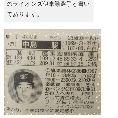
のライオンズ伊東勤選手と書い
てあります。