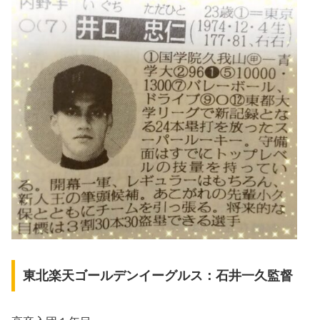
東北楽天ゴールデンイーグルス：石井一久監督