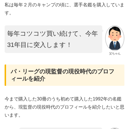
私は毎年２月のキャンプの頃に、選手名鑑を購入していま
す。
毎年コツコツ買い続けて、今年
31年目に突入します！
父ちゃん
パ・リーグの現監督の現役時代のプロフ
ィールを紹介
今まで購入した30冊のうち初めて購入した1992年の名鑑
から、現監督の現役時代のプロフィールを紹介したいと思
います。