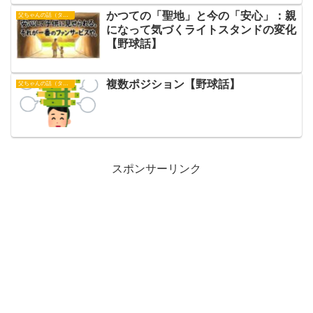
かつての「聖地」と今の「安心」：親
父ちゃんの話（タイガース）
になって気づくライトスタンドの変化
【野球話】
複数ポジション【野球話】
父ちゃんの話（タイガース）
スポンサーリンク