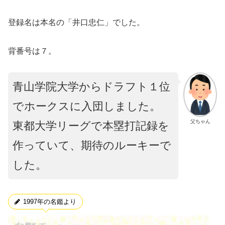
登録名は本名の「井口忠仁」でした。
背番号は７。
青山学院大学からドラフト１位
でホークスに入団しました。
父ちゃん
東都大学リーグで本塁打記録を
作っていて、期待のルーキーで
した。
1997年の名鑑より