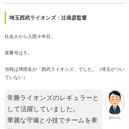
埼玉西武ライオンズ：辻発彦監督
社会人から入団９年目。
背番号は５。
当時は球団名が「西武ライオンズ」でした。（埼玉がつい
ていない）
常勝ライオンズのレギュラーと
して活躍していました。
父ちゃん
華麗な守備と小技でチームを牽