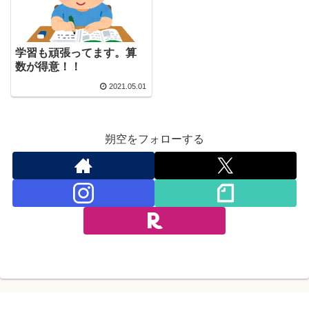
学習も頑張ってます。算
数が得意！！
2021.05.01
朔空をフォローする