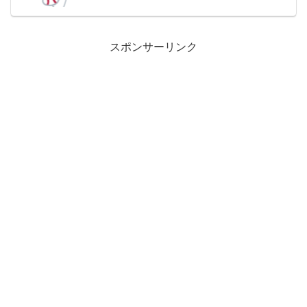
スポンサーリンク