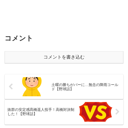
コメント
コメントを書き込む
土曜の勝ちがパーに…無念の降雨コール
ド【野球話】
抜群の安定感髙橋遥人投手！高橋対決制
した！【野球話】