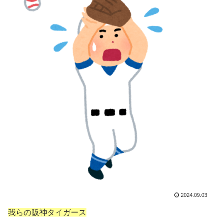
2024.09.03
我らの阪神タイガース