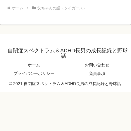
ホーム
父ちゃんの話（タイガース）
自閉症スペクトラム＆ADHD長男の成長記録と野球
話
ホーム
お問い合わせ
プライバシーポリシー
免責事項
© 2021 自閉症スペクトラム＆ADHD長男の成長記録と野球話.