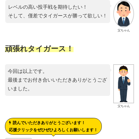
レベルの高い投手戦を期待したい！
そして、僅差でタイガースが勝って欲しい！
父ちゃん
頑張れタイガース！
今回は以上です。
最後までお付き合いいただきありがとうござ
いました。
父ちゃん
読んでいただきありがとうございます！
応援クリックをぜひぜひよろしくお願いします！