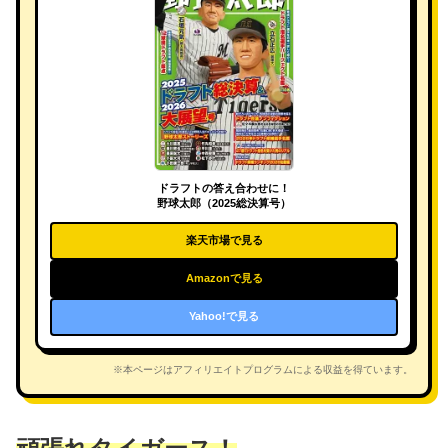
ドラフトの答え合わせに！
野球太郎（2025総決算号）
楽天市場で見る
Amazonで見る
Yahoo!で見る
※本ページはアフィリエイトプログラムによる収益を得ています。