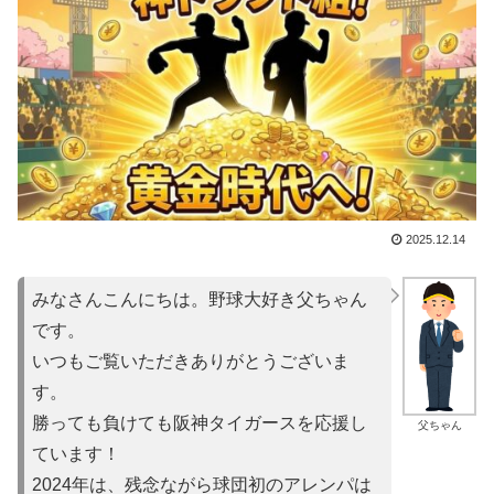
2025.12.14
みなさんこんにちは。野球大好き父ちゃん
です。
いつもご覧いただきありがとうございま
す。
勝っても負けても阪神タイガースを応援し
父ちゃん
ています！
2024年は、残念ながら球団初のアレンパは