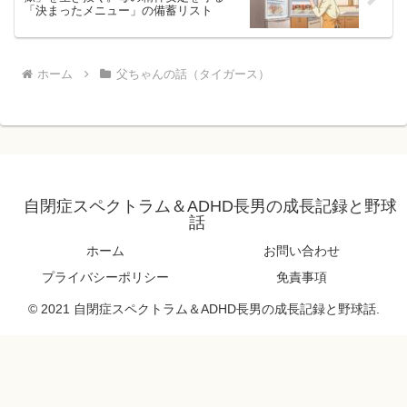
「決まったメニュー」の備蓄リスト
ホーム
父ちゃんの話（タイガース）
自閉症スペクトラム＆ADHD長男の成長記録と野球
話
ホーム
お問い合わせ
プライバシーポリシー
免責事項
© 2021 自閉症スペクトラム＆ADHD長男の成長記録と野球話.