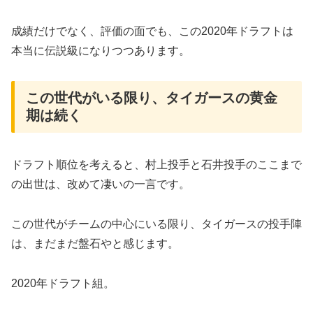
成績だけでなく、評価の面でも、この2020年ドラフトは
本当に伝説級になりつつあります。
この世代がいる限り、タイガースの黄金
期は続く
ドラフト順位を考えると、村上投手と石井投手のここまで
の出世は、改めて凄いの一言です。
この世代がチームの中心にいる限り、タイガースの投手陣
は、まだまだ盤石やと感じます。
2020年ドラフト組。