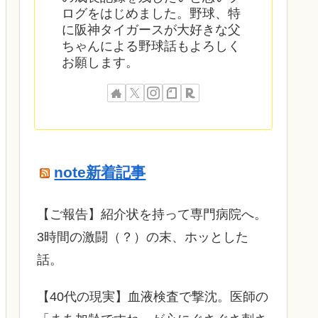
ログをはじめました。野球、特
に阪神タイガースが大好きな父
ちゃんによる野球話もよろしく
お願します。
note新着記事
​【ご報告】紹介状を持って専門病院へ。
3時間の激闘（？）の末、ホッとした
話。
【40代の現実】血液検査で撃沈。医師の