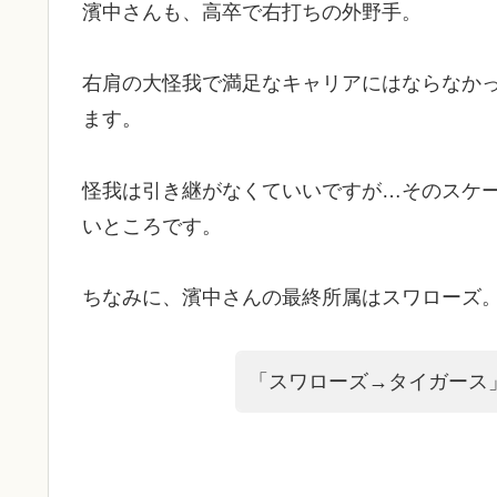
濱中さんも、高卒で右打ちの外野手。
右肩の大怪我で満足なキャリアにはならなか
ます。
怪我は引き継がなくていいですが…そのスケ
いところです。
ちなみに、濱中さんの最終所属はスワローズ
「スワローズ→タイガース