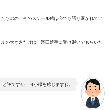
ったものの、そのスケール感は今でも語り継がれてい
ールの大きさだけは、濱田選手に受け継いでもらいた
。
」と逆ですが、何か縁を感じますね。