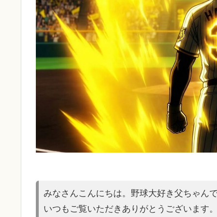
みなさんこんにちは。野球大好き父ちゃん
いつもご覧いただきありがとうございます