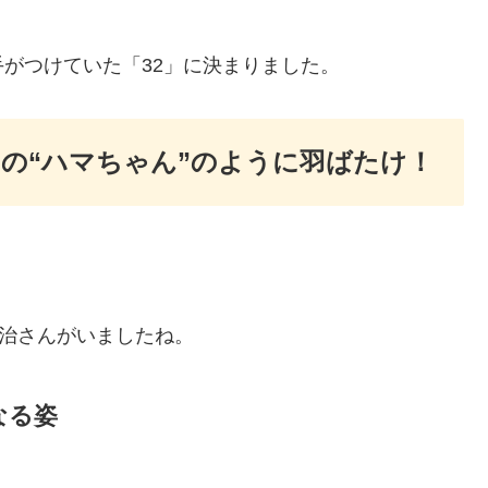
がつけていた「32」に決まりました。
の“ハマちゃん”のように羽ばたけ！
。
中治さんがいましたね。
なる姿