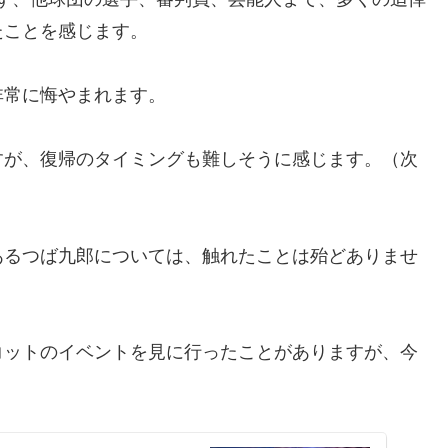
たことを感じます。
非常に悔やまれます。
すが、復帰のタイミングも難しそうに感じます。（次
あるつば九郎については、触れたことは殆どありませ
コットのイベントを見に行ったことがありますが、今