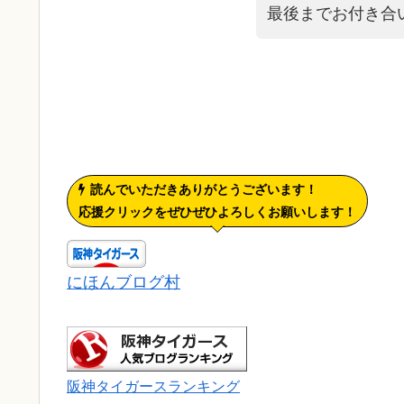
最後までお付き合
読んでいただきありがとうございます！
応援クリックをぜひぜひよろしくお願いします！
にほんブログ村
阪神タイガースランキング