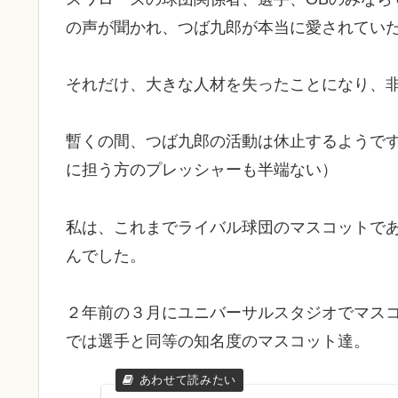
の声が聞かれ、つば九郎が本当に愛されてい
それだけ、大きな人材を失ったことになり、
暫くの間、つば九郎の活動は休止するようで
に担う方のプレッシャーも半端ない）
私は、これまでライバル球団のマスコットで
んでした。
２年前の３月にユニバーサルスタジオでマス
では選手と同等の知名度のマスコット達。