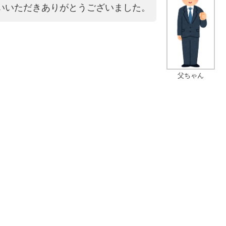
いいただきありがとうございました。
父ちゃん