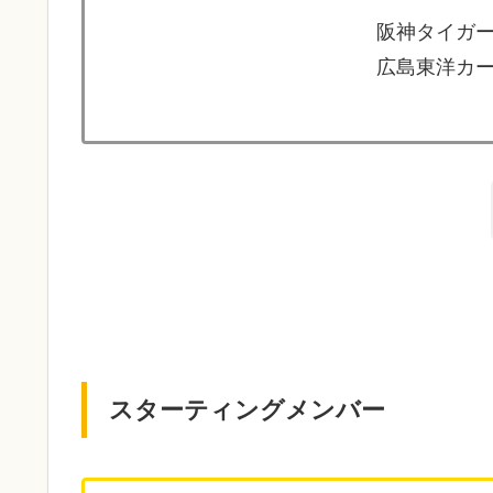
阪神タイガー
広島東洋カー
スターティングメンバー