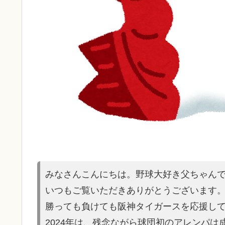
みなさんこんにちは。野球大好き父ちゃん
いつもご覧いただきありがとうございます
勝っても負けても阪神タイガースを応援し
2024年は、残念ながら球団初のアレンパ