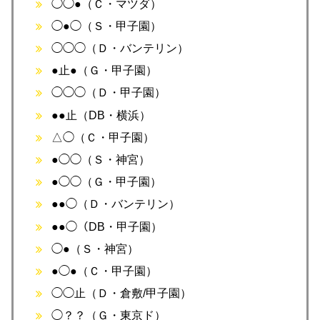
◯◯●（Ｃ・マツダ）
◯●◯（Ｓ・甲子園）
◯◯◯（Ｄ・バンテリン）
●止●（Ｇ・甲子園）
◯◯◯（Ｄ・甲子園）
●●止（DB・横浜）
△◯（Ｃ・甲子園）
●◯◯（Ｓ・神宮）
●◯◯（Ｇ・甲子園）
●●◯（Ｄ・バンテリン）
●●◯（DB・甲子園）
◯●（Ｓ・神宮）
●◯●（Ｃ・甲子園）
◯◯止（Ｄ・倉敷/甲子園）
◯？？（Ｇ・東京ド）