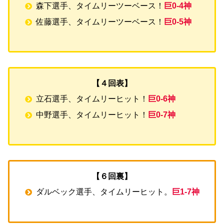
森下選手、タイムリーツーベース！
巨0-4神
佐藤選手、タイムリーツーベース！
巨0-5神
【４回表】
立石選手、タイムリーヒット！
巨0-6神
中野選手、タイムリーヒット！
巨0-7神
【６回裏】
ダルベック選手、タイムリーヒット。
巨1-7神