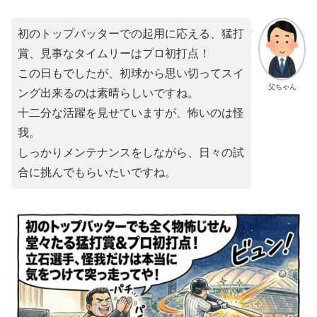
初のトップバッターでの起用に応える、猛打
賞、見事なタイムリーはプロ初打点！
この日もでしたが、初球から思い切ってスイ
父ちゃん
ング出来るのは素晴らしいですね。
十二分な活躍を見せていますが、怖いのは怪
我。
しっかりメンテナンスをしながら、日々の試
合に挑んでもらいたいですね。