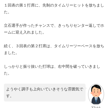
１回表の第１打席に、先制のタイムリーヒットを放ちまし
た。
立石選手が作ったチャンスで、きっちりセンター返しでホ
ームに迎え入れました。
続く、３回表の第２打席は、タイムリーツーベースを放ち
ました。
しっかりと振り抜いた打球は、右中間を破っていきまし
た。
ようやく調子も上向いていきそうな雰囲気で
す。
父ちゃん