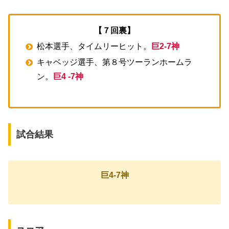
【７回裏】
松本選手、タイムリーヒット。
巨2-7神
キャベッジ選手、第８号ツーランホームラ
ン。
巨4 -7神
試合結果
巨4-7神