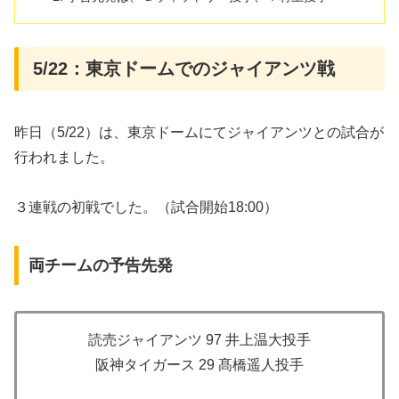
5/22：東京ドームでのジャイアンツ戦
昨日（5/22）は、東京ドームにてジャイアンツとの試合が
行われました。
３連戦の初戦でした。（試合開始18:00）
両チームの予告先発
読売ジャイアンツ 97 井上温大投手
阪神タイガース 29 髙橋遥人投手