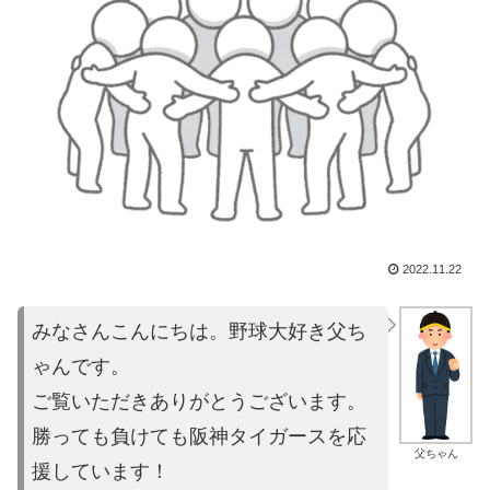
2022.11.22
みなさんこんにちは。野球大好き父ち
ゃんです。
ご覧いただきあり
がとうございます。
勝っても負けても阪神タイガースを応
父ちゃん
援しています！