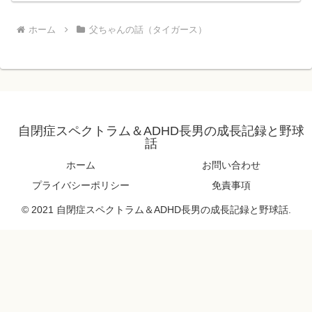
ホーム
父ちゃんの話（タイガース）
自閉症スペクトラム＆ADHD長男の成長記録と野球
話
ホーム
お問い合わせ
プライバシーポリシー
免責事項
© 2021 自閉症スペクトラム＆ADHD長男の成長記録と野球話.