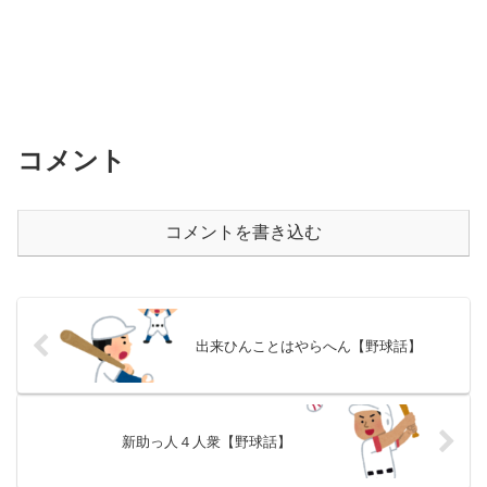
コメント
コメントを書き込む
出来ひんことはやらへん【野球話】
新助っ人４人衆【野球話】