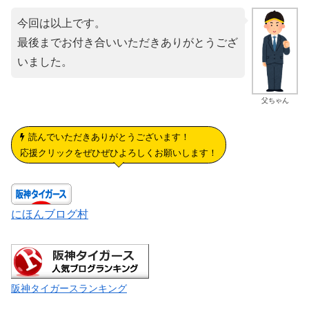
今回は以上です。
最後までお付き合いいただきありがとうござ
いました。
父ちゃん
読んでいただきありがとうございます！
応援クリックをぜひぜひよろしくお願いします！
にほんブログ村
阪神タイガースランキング