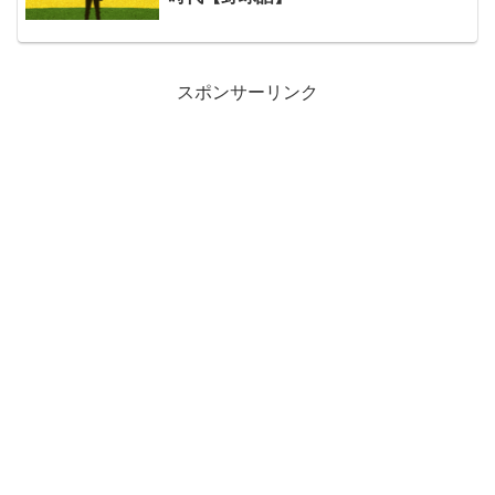
スポンサーリンク