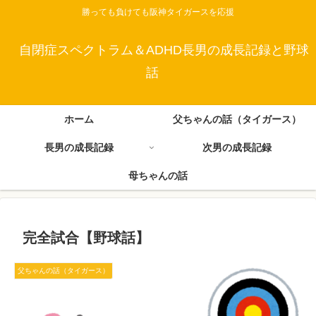
勝っても負けても阪神タイガースを応援
自閉症スペクトラム＆ADHD長男の成長記録と野球
話
ホーム
父ちゃんの話（タイガース）
長男の成長記録
次男の成長記録
母ちゃんの話
完全試合【野球話】
父ちゃんの話（タイガース）