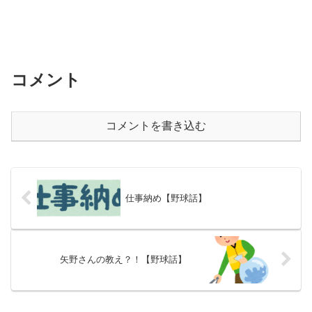
コメント
コメントを書き込む
仕事納め【野球話】
矢野さんの教え？！【野球話】