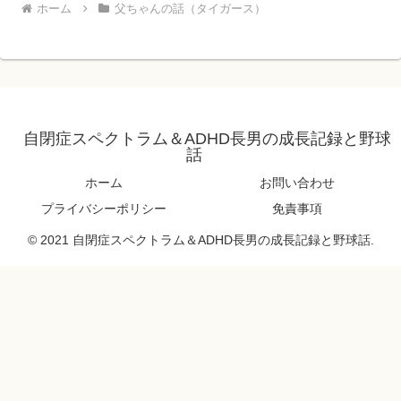
ホーム
父ちゃんの話（タイガース）
自閉症スペクトラム＆ADHD長男の成長記録と野球
話
ホーム
お問い合わせ
プライバシーポリシー
免責事項
© 2021 自閉症スペクトラム＆ADHD長男の成長記録と野球話.