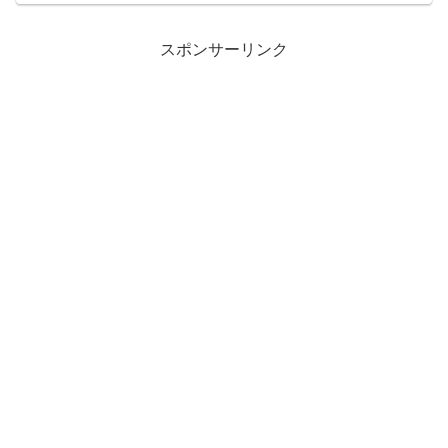
スポンサーリンク