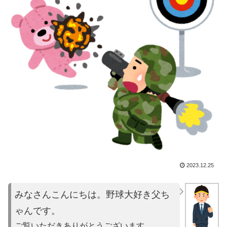
2023.12.25
みなさんこんにちは。野球大好き父ち
ゃんです。
ご覧いただきありがとうございます。