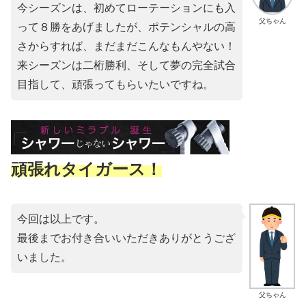
今シーズンは、初めてローテーションにも入
父ちゃん
って８勝をあげましたが、ポテンシャルの高
さからすれば、まだまだこんなもんやない！
来シーズンは二桁勝利、そして夢の完全試合
目指して、頑張ってもらいたいですね。
頑張れタイガース！
今回は以上です。
最後までお付き合いいただきありがとうござ
いました。
父ちゃん