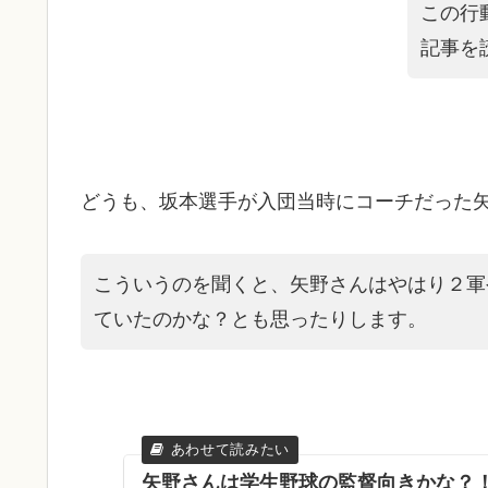
この行
記事を
どうも、坂本選手が入団当時にコーチだった
こういうのを聞くと、矢野さんはやはり２軍
ていたのかな？とも思ったりします。
矢野さんは学生野球の監督向きかな？