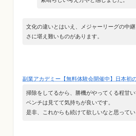
文化の違いとはいえ、メジャーリーグの中継
さに堪え難いものがあります。
副業アカデミー【無料体験会開催中】日本初
掃除をしてるから、勝機がやってくる程甘い
ベンチは見てて気持ちが良いです。
是非、これからも続けて欲しいなと思ってい