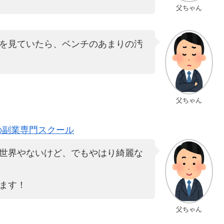
父ちゃん
を見ていたら、ベンチのあまりの汚
父ちゃん
の副業専門スクール
世界やないけど、でもやはり綺麗な
ます！
父ちゃん