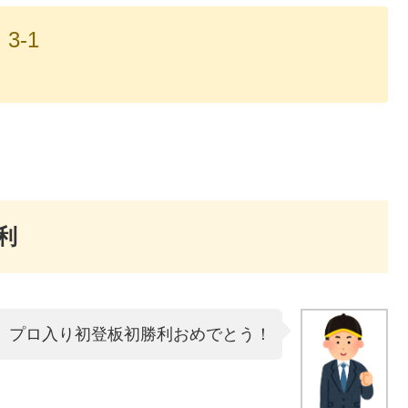
3-1
利
、プロ入り初登板初勝利おめでとう！