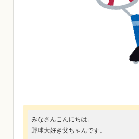
みなさんこんにちは。
野球大好き父ちゃんです。