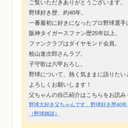
ご覧いただきありがとうございます。
野球好き歴、約40年。
一番最初に好きになったプロ野球選手
阪神タイガースファン歴25年以上。
ファンクラブはダイヤモンド会員。
桧山進次郎さんラブ。
子守歌は六甲おろし。
野球について、熱く気ままに語りたい
よろしくお願いします！
父ちゃんの自己紹介はこちらをお読み
野球大好き父ちゃんです。野球好き歴40年
（野球雑談）