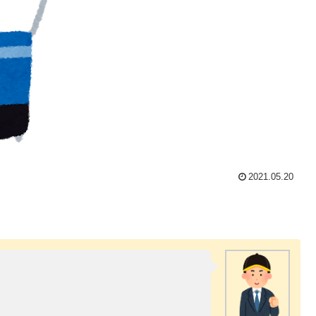
2021.05.20