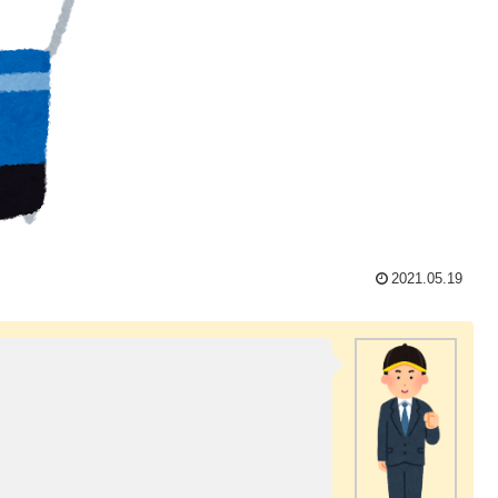
2021.05.19