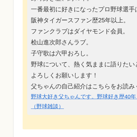
一番最初に好きになったプロ野球選手
阪神タイガースファン歴25年以上。
ファンクラブはダイヤモンド会員。
桧山進次郎さんラブ。
子守歌は六甲おろし。
野球について、熱く気ままに語りたい
よろしくお願いします！
父ちゃんの自己紹介はこちらをお読み
野球大好き父ちゃんです。野球好き歴40年
（野球雑談）