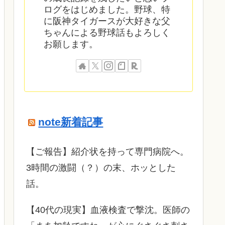
ログをはじめました。野球、特
に阪神タイガースが大好きな父
ちゃんによる野球話もよろしく
お願します。
note新着記事
​【ご報告】紹介状を持って専門病院へ。
3時間の激闘（？）の末、ホッとした
話。
【40代の現実】血液検査で撃沈。医師の