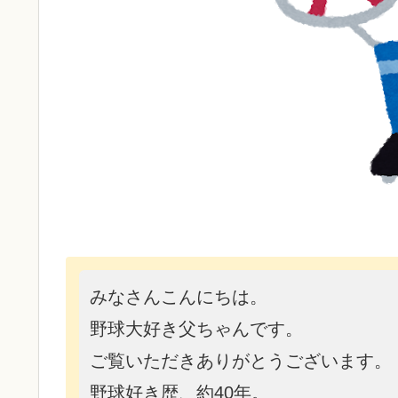
みなさんこんにちは。
野球大好き父ちゃんです。
ご覧いただきありがとうございます。
野球好き歴、約40年。