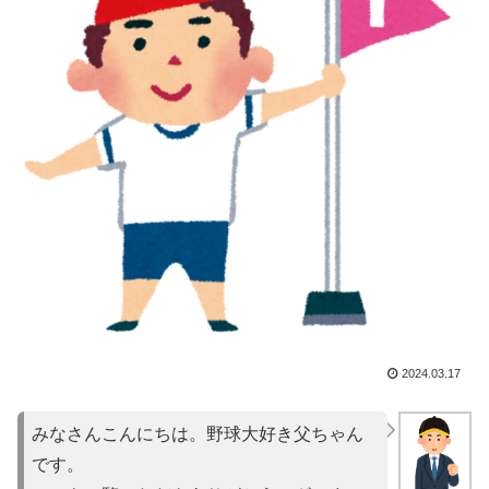
2024.03.17
みなさんこんにちは。野球大好き父ちゃん
です。