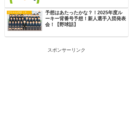
予想はあたったかな？！2025年度ル
父ちゃんの話（タイガース）
ーキー背番号予想！新人選手入団発表
会！【野球話】
スポンサーリンク