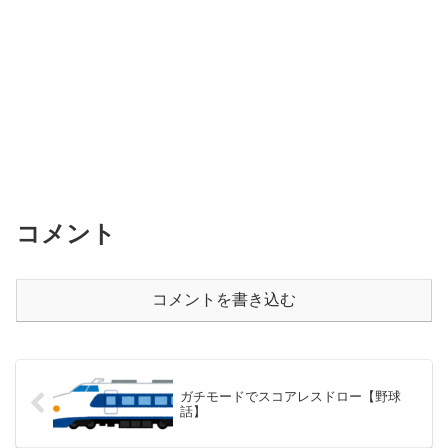
コメント
コメントを書き込む
ガチモードでスコアレスドロー【野球
話】