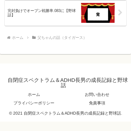
完封負けでオープン戦勝率.083に【野球
話】
ホーム
父ちゃんの話（タイガース）
自閉症スペクトラム＆ADHD長男の成長記録と野球
話
ホーム
お問い合わせ
プライバシーポリシー
免責事項
© 2021 自閉症スペクトラム＆ADHD長男の成長記録と野球話.