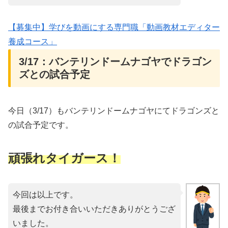
【募集中】学びを動画にする専門職「動画教材エディター
養成コース」
3/17：バンテリンドームナゴヤでドラゴン
ズとの試合予定
今日（3/17）もバンテリンドームナゴヤにてドラゴンズと
の試合予定です。
頑張れタイガース！
今回は以上です。
最後までお付き合いいただきありがとうござ
いました。