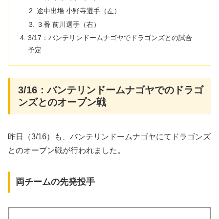
途中出場 小野寺選手（左）
３番 前川選手（右）
3/17：バンテリンドームナゴヤでドラゴンズとの試合
予定
3/16：バンテリンドームナゴヤでのドラゴ
ンズとのオープン戦
昨日（3/16）も、バンテリンドームナゴヤにてドラゴンズ
とのオープン戦が行われました。
両チームの先発投手