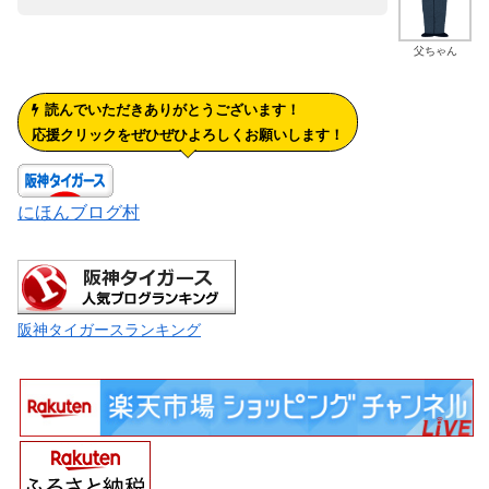
父ちゃん
読んでいただきありがとうございます！
応援クリックをぜひぜひよろしくお願いします！
にほんブログ村
阪神タイガースランキング