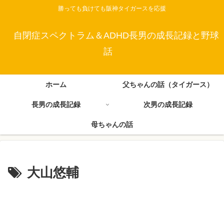
勝っても負けても阪神タイガースを応援
自閉症スペクトラム＆ADHD長男の成長記録と野球
話
ホーム
父ちゃんの話（タイガース）
長男の成長記録
次男の成長記録
母ちゃんの話
大山悠輔