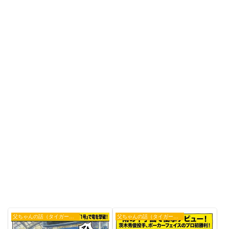
父ちゃんの話（タイガース）
父ちゃんの話（タイガース）