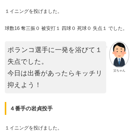
１イニングを投げました。
球数16 奪三振０ 被安打１ 四球０ 死球０ 失点１ でした。
ポランコ選手に一発を浴びて１
失点でした。
父ちゃん
今日は出番があったらキッチリ
抑えよう！
４番手の岩貞投手
１イニングを投げました。