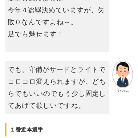
今年４盗塁決めていますが、失
敗０なんですよね～。
足でも魅せます！
でも、守備がサードとライトで
コロコロ変えられますが、どち
父ちゃん
らでもいいのでもう少し固定し
てあげて欲しいですね。
１番近本選手