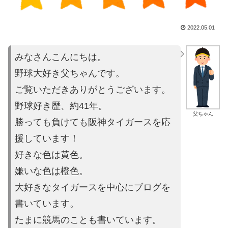
2022.05.01
みなさんこんにちは。
野球大好き父ちゃんです。
ご覧いただきありがとうございます。
野球好き歴、約41年。
父ちゃん
勝っても負けても阪神タイガースを応
援しています！
好きな色は黄色。
嫌いな色は橙色。
大好きなタイガースを中心にブログを
書いています。
たまに競馬の
ことも書いています。