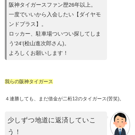
阪神タイガースファン歴26年以上。
一度でいいから入会したい【ダイヤモ
ンドプラス】。
ロッカー、駐車場ついつい探してしま
う‘24’(桧山進次郎さん)。
よろしくお願いします！
我らの阪神タイガース
４連勝しても、まだ借金が二桁12のタイガース(苦笑)。
少しずつ地道に返済していこ
う！