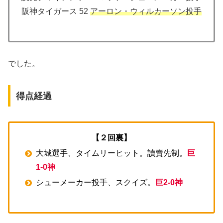
阪神タイガース 52
アーロン・ウィルカーソン投手
でした。
得点経過
【２回裏】
大城選手、タイムリーヒット。讀賣先制。
巨
1-0神
シューメーカー投手、スクイズ。
巨2-0神