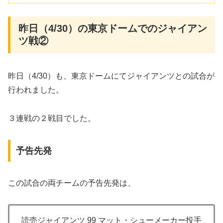
昨日（4/30）の東京ドームでのジャイアン
ツ戦②
昨日（4/30）も、東京ドームにてジャイアンツとの試合が
行われました。
３連戦の２戦目でした。
予告先発
この試合の両チームの予告先発は、
読売ジャイアンツ 99 マット・シューメーカー投手