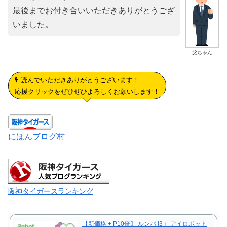
最後までお付き合いいただきありがとうござ
いました。
父ちゃん
読んでいただきありがとうございます！
応援クリックをぜひぜひよろしくお願いします！
にほんブログ村
阪神タイガースランキング
【新価格 + P10倍】 ルンバ i3＋ アイロボット