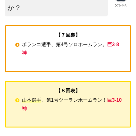
父ちゃん
か？
【７回裏】
ポランコ選手、第4号ソロホームラン。
巨3-8
神
【８回表】
山本選手
、第1号ツーランホームラン！
巨3-10
神