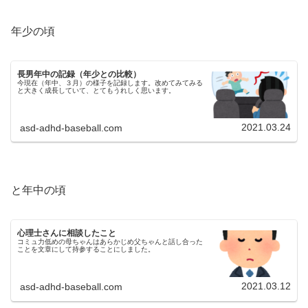
年少の頃
長男年中の記録（年少との比較）
今現在（年中、３月）の様子を記録します。改めてみてみる
と大きく成長していて、とてもうれしく思います。
2021.03.24
asd-adhd-baseball.com
と年中の頃
心理士さんに相談したこと
コミュ力低めの母ちゃんはあらかじめ父ちゃんと話し合った
ことを文章にして持参することにしました。
2021.03.12
asd-adhd-baseball.com