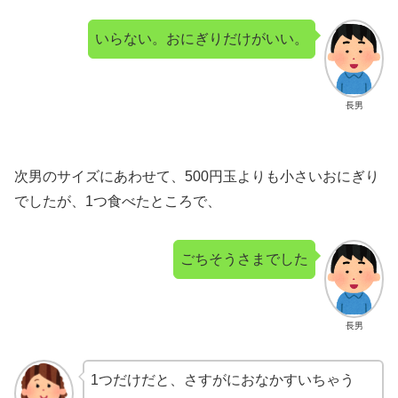
いらない。おにぎりだけがいい。
長男
次男のサイズにあわせて、500円玉よりも小さいおにぎり
でしたが、1つ食べたところで、
ごちそうさまでした
長男
1つだけだと、さすがにおなかすいちゃう