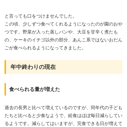
と言っても口をつけませんでした。
この頃、少しずつ食べてくれるようになったのが園のおや
つです。野菜が入った蒸しパンや、大豆を甘辛く煮たも
の、ケーキのイチゴ以外の部分、あんこ系ではないおだん
ごが食べられるようになってきました。
年中終わりの現在
食べられる量が増えた
過去の長男と比べて増えているのですが、同年代の子ども
たちと比べると少食なようで、給食はほぼ毎日減らしてい
るようです。減らしてはいますが、完食できる日が増えて