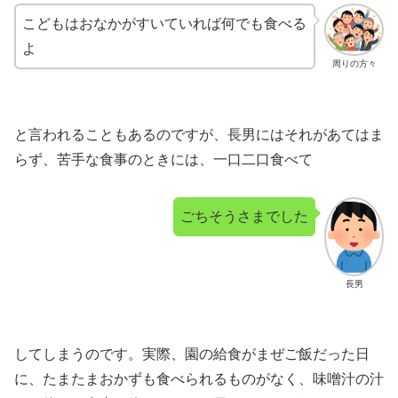
こどもはおなかがすいていれば何でも食べる
よ
周りの方々
と言われることもあるのですが、長男にはそれがあてはま
らず、苦手な食事のときには、一口二口食べて
ごちそうさまでした
長男
してしまうのです。実際、園の給食がまぜご飯だった日
に、たまたまおかずも食べられるものがなく、味噌汁の汁