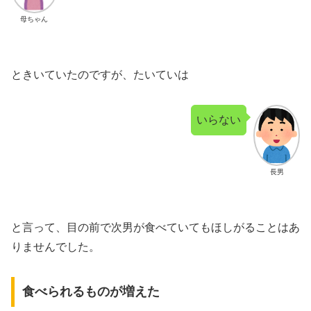
母ちゃん
ときいていたのですが、たいていは
いらない
長男
と言って、目の前で次男が食べていてもほしがることはあ
りませんでした。
食べられるものが増えた