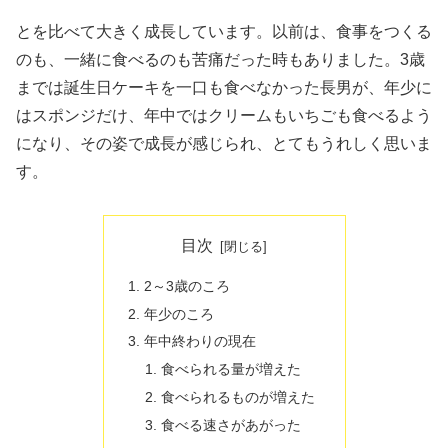
とを比べて大きく成長しています。以前は、食事をつくる
のも、一緒に食べるのも苦痛だった時もありました。3歳
までは誕生日ケーキを一口も食べなかった長男が、年少に
はスポンジだけ、年中ではクリームもいちごも食べるよう
になり、その姿で成長が感じられ、とてもうれしく思いま
す。
目次
2～3歳のころ
年少のころ
年中終わりの現在
食べられる量が増えた
食べられるものが増えた
食べる速さがあがった