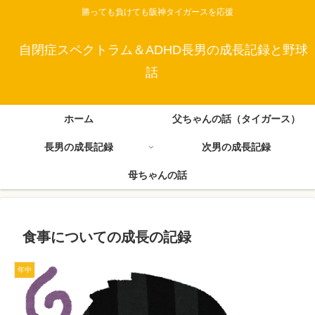
勝っても負けても阪神タイガースを応援
自閉症スペクトラム＆ADHD長男の成長記録と野球
話
ホーム
父ちゃんの話（タイガース）
長男の成長記録
次男の成長記録
母ちゃんの話
食事についての成長の記録
年中