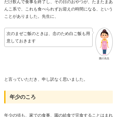
だけ飲んで食事を終了し、その日のおやつが、たまたまあ
んこ系で、これも食べられずお迎えの時間になる、という
ことがありました。先生に、
次のまぜご飯のときは、念のため白ご飯も用
意しておきます
園の先生
と言っていただき、申し訳なく思いました。
年少のころ
年少の頃も、家での食事、園の給食で完食することはまれ