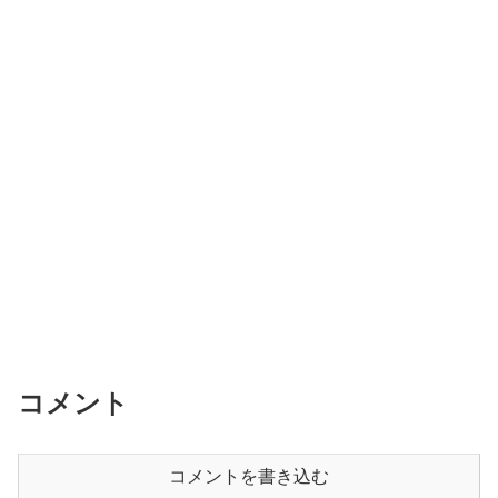
コメント
コメントを書き込む