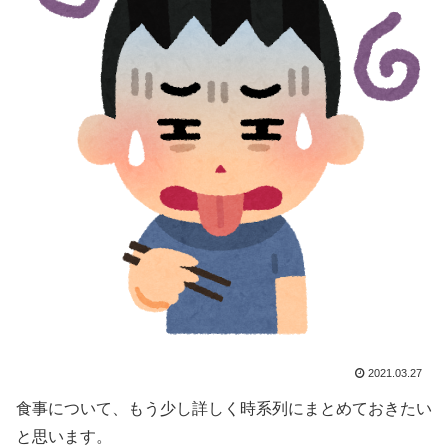
2021.03.27
食事について、もう少し詳しく時系列にまとめておきたい
と思います。