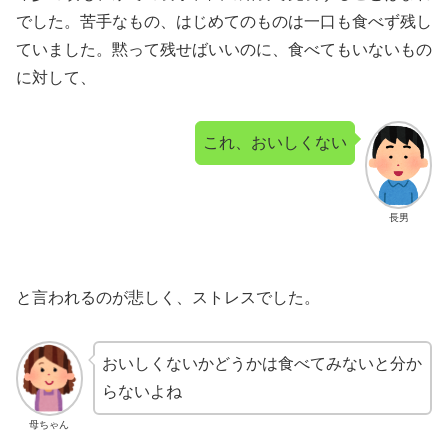
でした。苦手なもの、はじめてのものは一口も食べず残し
ていました。黙って残せばいいのに、食べてもいないもの
に対して、
これ、おいしくない
長男
と言われるのが悲しく、ストレスでした。
おいしくないかどうかは食べてみないと分か
らないよね
母ちゃん