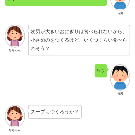
長男
次男が大きいおにぎりは食べられないから、
小さめのをつくるけど、いくつくらい食べら
れそう？
母ちゃん
5つ
長男
スープもつくろうか？
母ちゃん